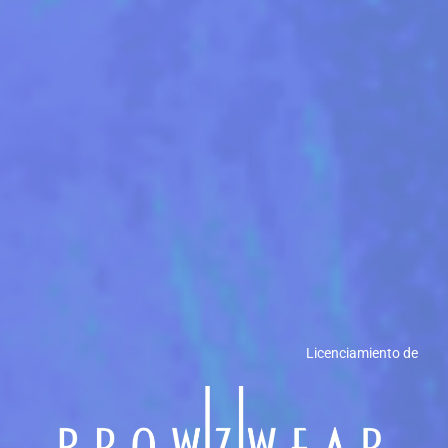
Licenciamiento de