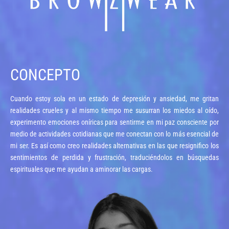
CONCEPTO
Cuando estoy sola en un estado de depresión y ansiedad, me gritan
realidades crueles y al mismo tiempo me susurran los miedos al oído,
experimento emociones oníricas para sentirme en mi paz consciente por
medio de actividades cotidianas que me conectan con lo más esencial de
mi ser. Es así como creo realidades alternativas en las que resignifico los
sentimientos de perdida y frustración, traduciéndolos en búsquedas
espirituales que me ayudan a aminorar las cargas.