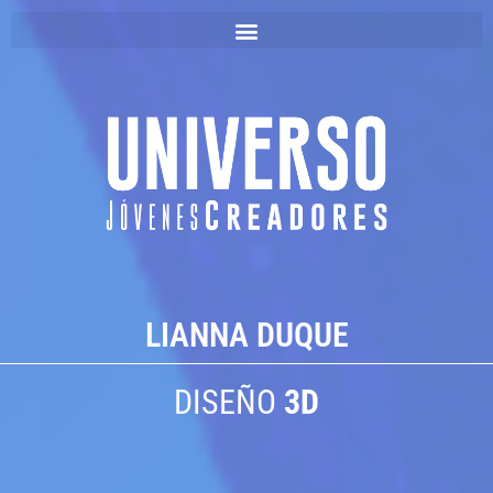
LIANNA DUQUE
DISEÑO
3D