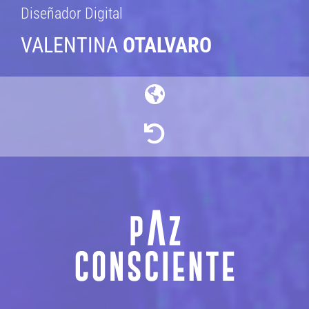
Diseñador Digital
VALENTINA
OTALVARO