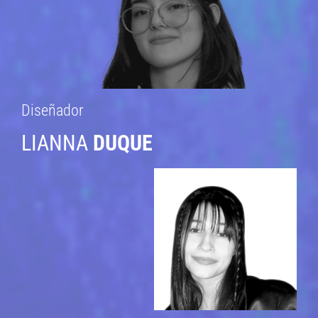
Diseñador
LIANNA
DUQUE