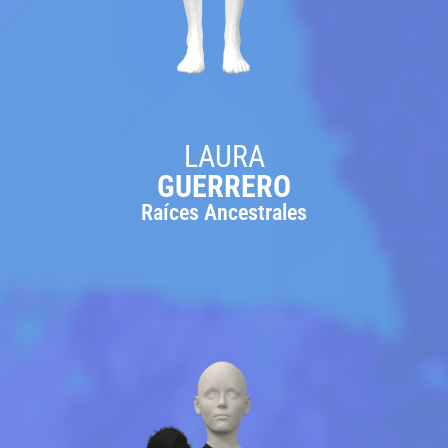
LAURA
GUERRERO
Raíces Ancestrales