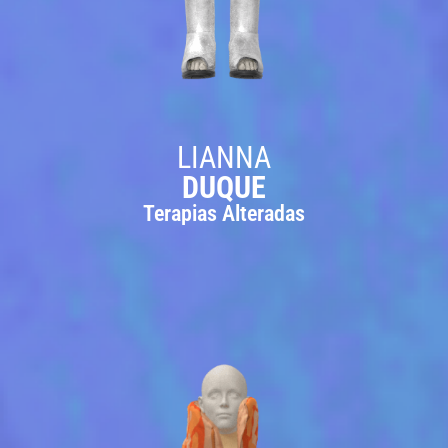
LIANNA
DUQUE
Terapias Alteradas