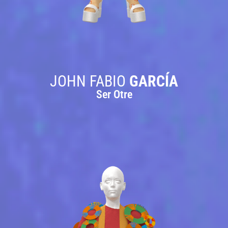
JOHN FABIO
GARCÍA
Ser Otre