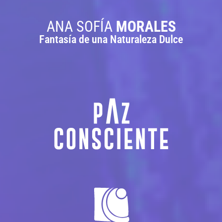
ANA SOFÍA
MORALES
Fantasía de una Naturaleza Dulce