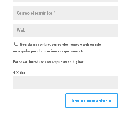
Guarda mi nombre, correo electrónico y web en este
navegador para la próxima vez que comente.
Por favor, introduce una respuesta en dígitos:
4 × dos =