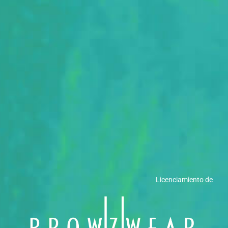
Licenciamiento de