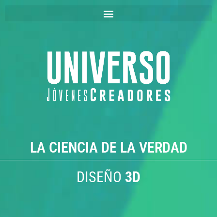
LA CIENCIA DE LA VERDAD
DISEÑO
3D