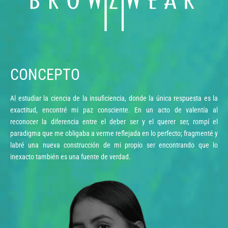
CONCEPTO
Al estudiar la ciencia de la insuficiencia, donde la única respuesta es la
exactitud, encontré mi paz consciente. En un acto de valentía al
reconocer la diferencia entre el deber ser y el querer ser, rompí el
paradigma que me obligaba a verme reflejada en lo perfecto; fragmenté y
labré una nueva construcción de mi propio ser encontrando que lo
inexacto también es una fuente de verdad.