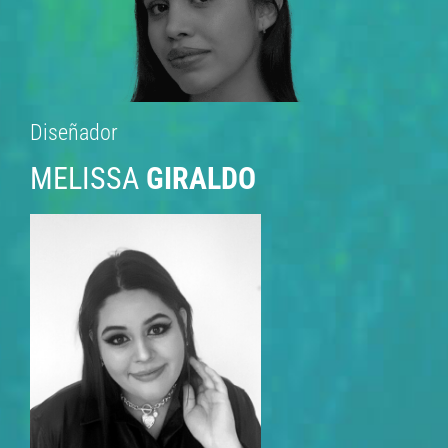
Diseñador
MELISSA
GIRALDO