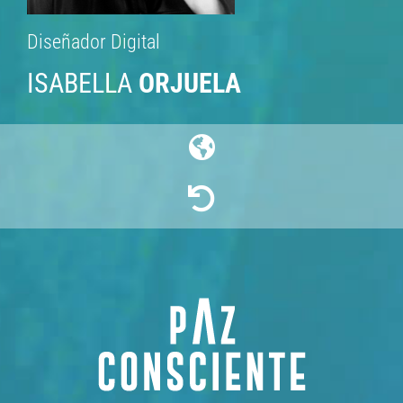
Diseñador Digital
ISABELLA
ORJUELA